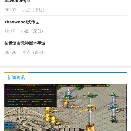
44woool传世
09-01
小点（原创）
zhaowoool找传世
12-17
小点（原创）
传世复古元神版本手游
08-30
小点（原创）
新闻资讯