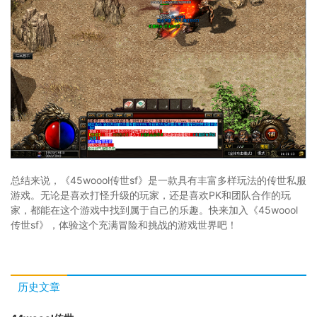
总结来说，《45woool传世sf》是一款具有丰富多样玩法的传世私服
游戏。无论是喜欢打怪升级的玩家，还是喜欢PK和团队合作的玩
家，都能在这个游戏中找到属于自己的乐趣。快来加入《45woool
传世sf》，体验这个充满冒险和挑战的游戏世界吧！
历史文章