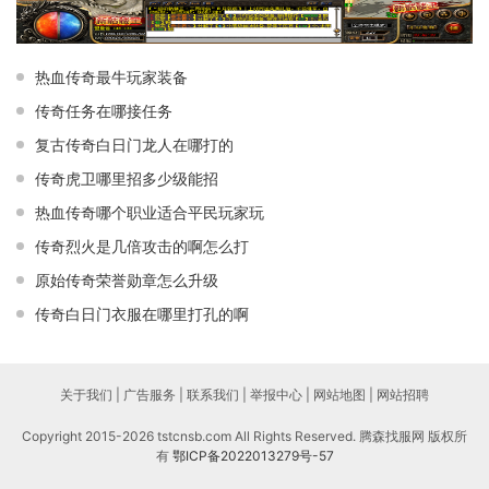
热血传奇最牛玩家装备
传奇任务在哪接任务
复古传奇白日门龙人在哪打的
传奇虎卫哪里招多少级能招
热血传奇哪个职业适合平民玩家玩
传奇烈火是几倍攻击的啊怎么打
原始传奇荣誉勋章怎么升级
传奇白日门衣服在哪里打孔的啊
关于我们 | 广告服务 | 联系我们 | 举报中心 | 网站地图 | 网站招聘
Copyright 2015-2026 tstcnsb.com All Rights Reserved. 腾森找服网 版权所
有
鄂ICP备2022013279号-57