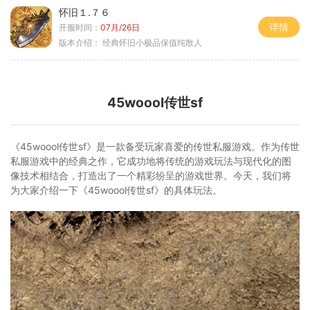
怀旧１.７６
详情
开服时间：
07月/26日
版本介绍：
经典怀旧小极品保值纯散人
45woool传世sf
《45woool传世sf》是一款备受玩家喜爱的传世私服游戏。作为传世
私服游戏中的经典之作，它成功地将传统的游戏玩法与现代化的图
像技术相结合，打造出了一个精彩纷呈的游戏世界。今天，我们将
为大家介绍一下《45woool传世sf》的具体玩法。