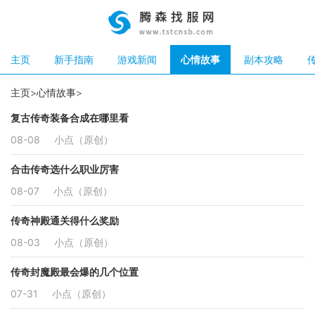
主页
新手指南
游戏新闻
心情故事
副本攻略
主页
>
心情故事
>
复古传奇装备合成在哪里看
08-08
小点（原创）
合击传奇选什么职业厉害
08-07
小点（原创）
传奇神殿通关得什么奖励
08-03
小点（原创）
传奇封魔殿最会爆的几个位置
07-31
小点（原创）