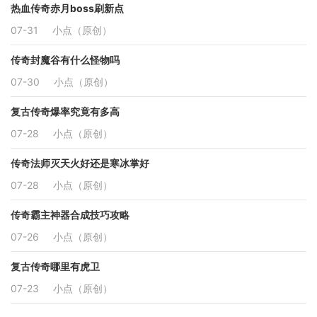
热血传奇赤月boss刷新点
07-31
小点（原创）
传奇封魔谷有什么怪物吗
07-30
小点（原创）
复古传奇爆率究竟有多高
07-28
小点（原创）
传奇法师灭天火好还是寒冰掌好
07-28
小点（原创）
传奇霸主神器合成技巧攻略
07-26
小点（原创）
复古传奇哪里有虎卫
07-23
小点（原创）