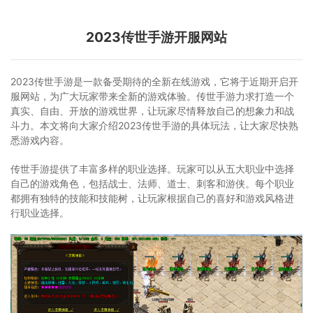
2023传世手游开服网站
2023传世手游是一款备受期待的全新在线游戏，它将于近期开启开
服网站，为广大玩家带来全新的游戏体验。传世手游力求打造一个
真实、自由、开放的游戏世界，让玩家尽情释放自己的想象力和战
斗力。本文将向大家介绍2023传世手游的具体玩法，让大家尽快熟
悉游戏内容。
传世手游提供了丰富多样的职业选择。玩家可以从五大职业中选择
自己的游戏角色，包括战士、法师、道士、刺客和游侠。每个职业
都拥有独特的技能和技能树，让玩家根据自己的喜好和游戏风格进
行职业选择。