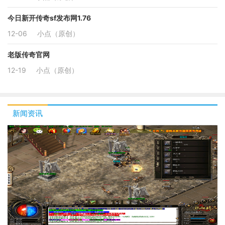
今日新开传奇sf发布网1.76
12-06
小点（原创）
老版传奇官网
12-19
小点（原创）
新闻资讯