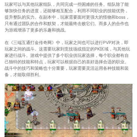
玩家可以与其他玩家组队，共同完成一些困难的任务。组队除了能
够加快任务的进度，还能够相互配合，利用不同职业的技能优势，
提升整队的实力。在副本中，玩家需要面对更强大的怪物和boss，
只有通过团队的合作和默契，才能最终击败它们。而多人的合作也
为游戏增添了更多的乐趣和挑战。
在《三端互通打金传奇网》中，玩家之间也可以进行PVP对决，即
玩家之间的战斗。这需要玩家到竞技场或指定的PK区域，与其他玩
家进行战斗。游戏中提供了多个职业供玩家选择，每个职业都有自
己独特的技能和特点，玩家可以根据自己的喜好选择合适的职业。
战斗中的技巧和策略也十分重要，玩家需要灵活运用各种技能和装
备，才能取得胜利。