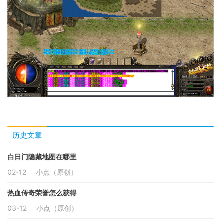
历史文章
白日门隐藏地图在哪里
02-12
小点（原创）
热血传奇荣誉怎么获得
03-12
小点（原创）