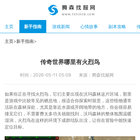
主页
新手指南
游戏新闻
心情故事
副本攻略
主页
>
新手指南
>
传奇世界哪里有火烈鸟
时间：2026-05-11 05:09
来源：腾森找服网
如果你正在寻找火烈鸟，它们主要出现在沃玛森林这片区域，那里
是游戏中比较常见的栖息地，很适合你探索时留意，这些怪物通常
活跃在森林深处，尤其是靠近水源或开阔地带的地方，你会很容易
撞见它们，不需要费太多功夫就能找到，沃玛森林的整体氛围温暖
湿润，火烈鸟在这样的环境下成群结队出没，让你在冒险中能快速
定位目标。