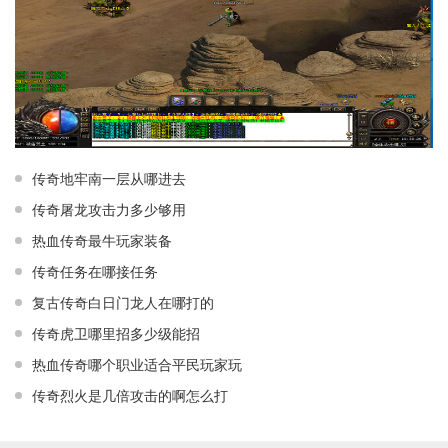
传奇地牢南一层从哪进去
传奇屠龙攻击力多少够用
热血传奇最牛玩家装备
传奇任务在哪接任务
复古传奇白日门龙人在哪打的
传奇虎卫哪里招多少级能招
热血传奇哪个职业适合平民玩家玩
传奇烈火是几倍攻击的啊怎么打