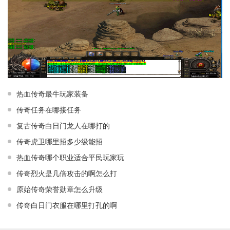
热血传奇最牛玩家装备
传奇任务在哪接任务
复古传奇白日门龙人在哪打的
传奇虎卫哪里招多少级能招
热血传奇哪个职业适合平民玩家玩
传奇烈火是几倍攻击的啊怎么打
原始传奇荣誉勋章怎么升级
传奇白日门衣服在哪里打孔的啊